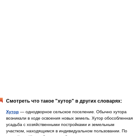
Смотреть что такое "хутор" в других словарях:
Хутор
— однодворное сельское поселение. Обычно хутора
возникали в ходе освоения новых земель. Хутор обособленная
усадьба с хозяйственными постройками и земельным
участком, находящимся в индивидуальном пользовании. По